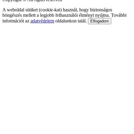
A weboldal sütiket (cookie-kat) használ, hogy biztonságos
böngészés mellett a legjobb felhasználói élményt nyújtsa. További
információt az
adatvédelem
oldalunkon talál.
Elfogadom