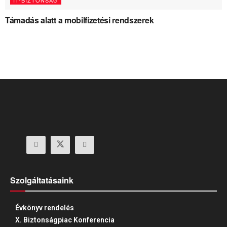
Támadás alatt a mobilfizetési rendszerek
Szolgáltatásaink
Évkönyv rendelés
X. Biztonságpiac Konferencia