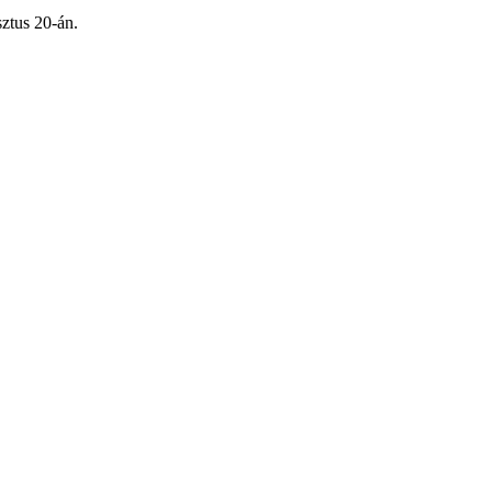
ztus 20-án.