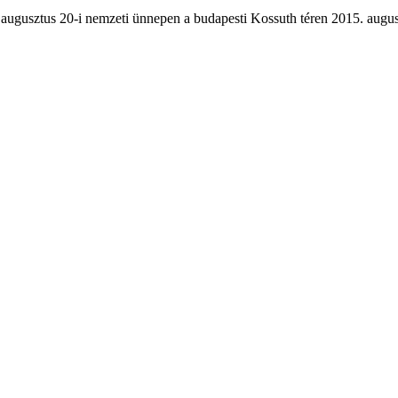
augusztus 20-i nemzeti ünnepen a budapesti Kossuth téren 2015. augus