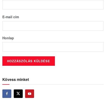
E-mail cím
Honlap
Kövess minket