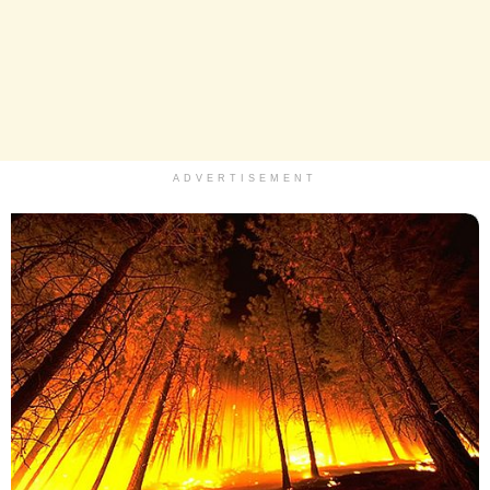
ADVERTISEMENT