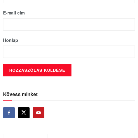
E-mail cím
Honlap
Kövess minket