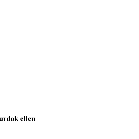
urdok ellen