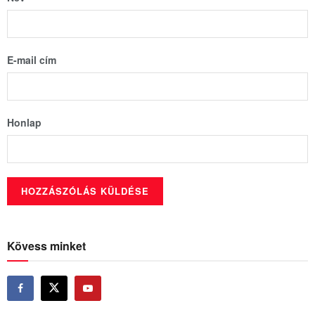
E-mail cím
Honlap
Kövess minket