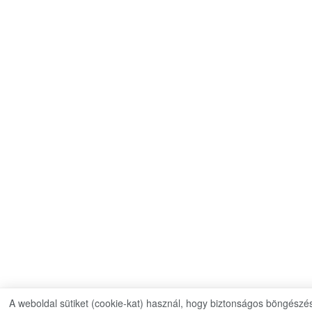
A weboldal sütiket (cookie-kat) használ, hogy biztonságos böngészés