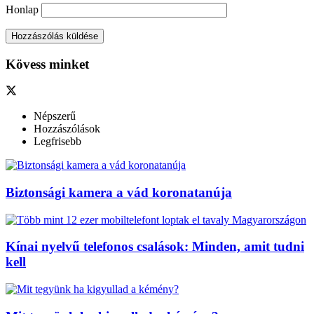
Honlap
Kövess minket
Népszerű
Hozzászólások
Legfrisebb
Biztonsági kamera a vád koronatanúja
Kínai nyelvű telefonos csalások: Minden, amit tudni
kell