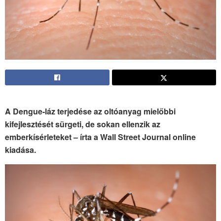
A Dengue-láz terjedése az oltóanyag mielőbbi
kifejlesztését sürgeti, de sokan ellenzik az
emberkísérleteket – írta a Wall Street Journal online
kiadása.