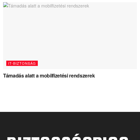
IT-BIZTONSÁG
Támadás alatt a mobilfizetési rendszerek