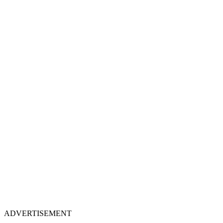
ADVERTISEMENT