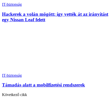
IT-biztonság
Hackerek a volán mögött: így vették át az irányítást
egy Nissan Leaf felett
IT-biztonság
Támadás alatt a mobilfizetési rendszerek
Következő cikk