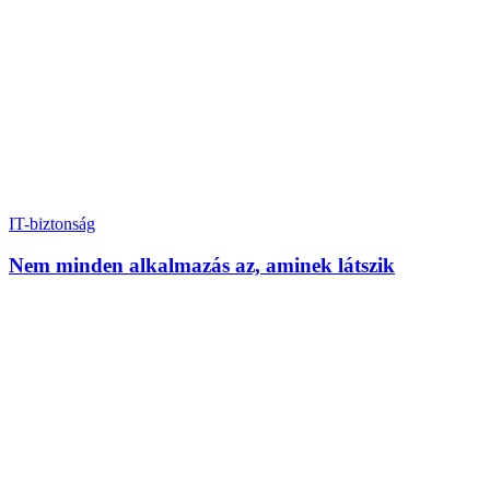
IT-biztonság
Nem minden alkalmazás az, aminek látszik