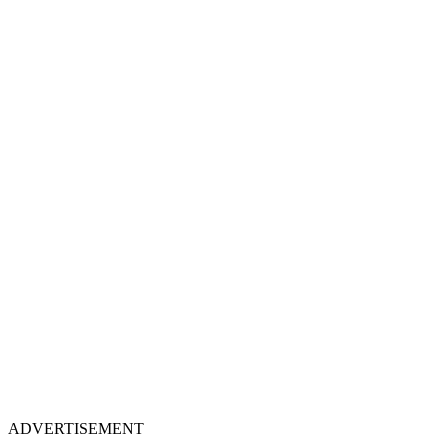
ADVERTISEMENT