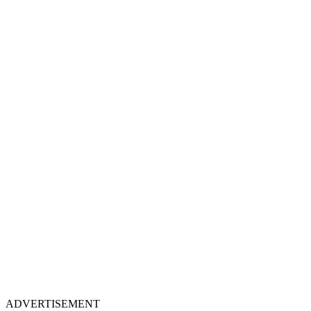
ADVERTISEMENT