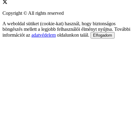
Copyright © All rights reserved
A weboldal sütiket (cookie-kat) használ, hogy biztonságos
böngészés mellett a legjobb felhasználói élményt nyújtsa. További
információt az
adatvédelem
oldalunkon talál.
Elfogadom