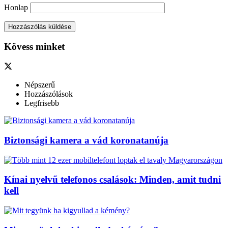
Honlap
Kövess minket
Népszerű
Hozzászólások
Legfrisebb
Biztonsági kamera a vád koronatanúja
Kínai nyelvű telefonos csalások: Minden, amit tudni
kell