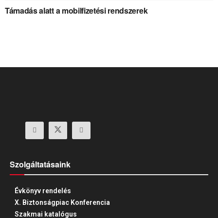
Támadás alatt a mobilfizetési rendszerek
Szolgáltatásaink
Évkönyv rendelés
X. Biztonságpiac Konferencia
Szakmai katalógus