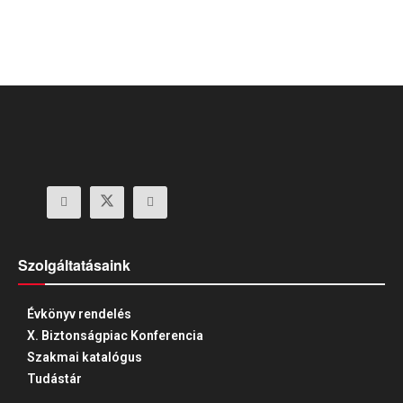
Szolgáltatásaink
Évkönyv rendelés
X. Biztonságpiac Konferencia
Szakmai katalógus
Tudástár