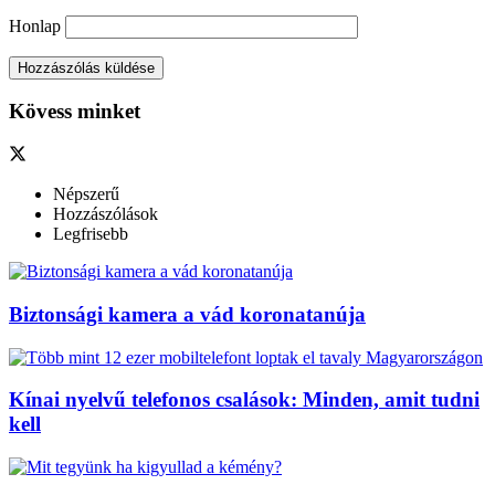
Honlap
Kövess minket
Népszerű
Hozzászólások
Legfrisebb
Biztonsági kamera a vád koronatanúja
Kínai nyelvű telefonos csalások: Minden, amit tudni
kell