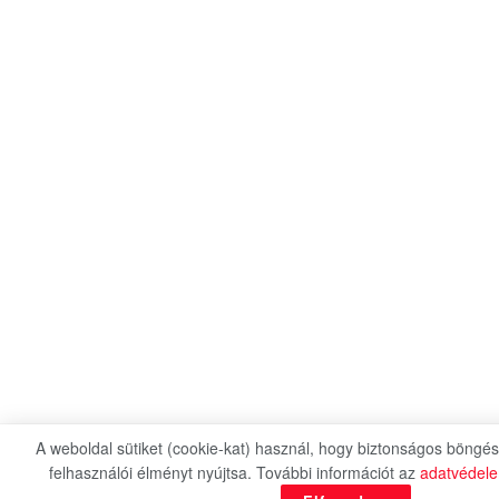
A weboldal sütiket (cookie-kat) használ, hogy biztonságos böngés
felhasználói élményt nyújtsa. További információt az
adatvédel