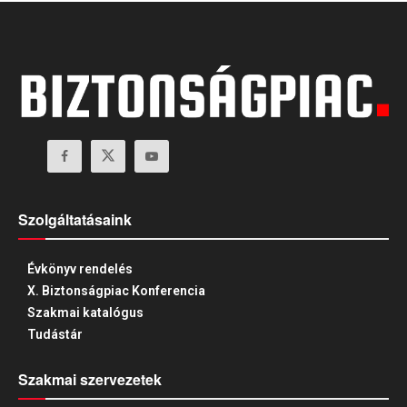
Szolgáltatásaink
Évkönyv rendelés
X. Biztonságpiac Konferencia
Szakmai katalógus
Tudástár
Szakmai szervezetek