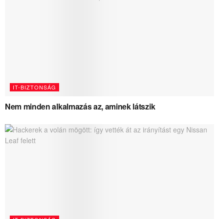
IT-BIZTONSÁG
Nem minden alkalmazás az, aminek látszik