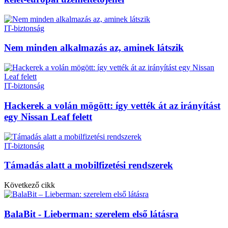
IT-biztonság
Nem minden alkalmazás az, aminek látszik
IT-biztonság
Hackerek a volán mögött: így vették át az irányítást
egy Nissan Leaf felett
IT-biztonság
Támadás alatt a mobilfizetési rendszerek
Következő cikk
BalaBit - Lieberman: szerelem első látásra