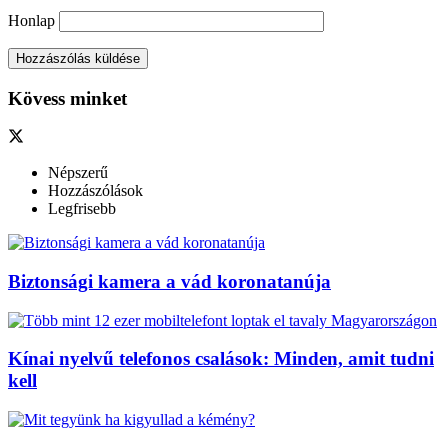
Honlap
Kövess minket
Népszerű
Hozzászólások
Legfrisebb
Biztonsági kamera a vád koronatanúja
Kínai nyelvű telefonos csalások: Minden, amit tudni
kell