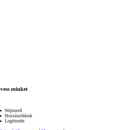
vess minket
Népszerű
Hozzászólások
Legfrisebb