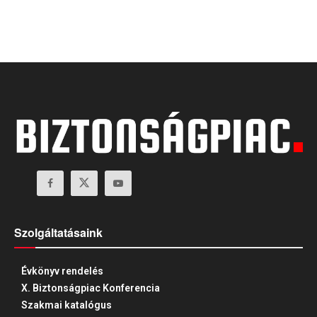
Szolgáltatásaink
Évkönyv rendelés
X. Biztonságpiac Konferencia
Szakmai katalógus