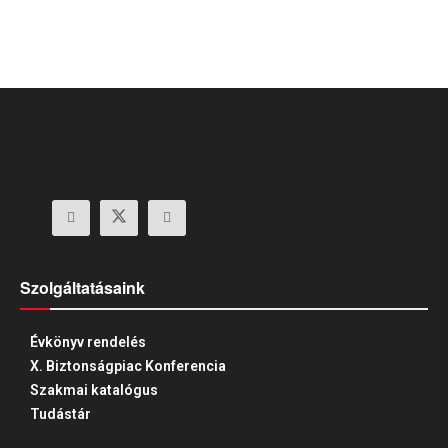
Szolgáltatásaink
Évkönyv rendelés
X. Biztonságpiac Konferencia
Szakmai katalógus
Tudástár