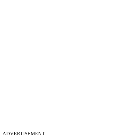
ADVERTISEMENT