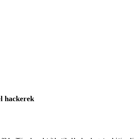
el hackerek