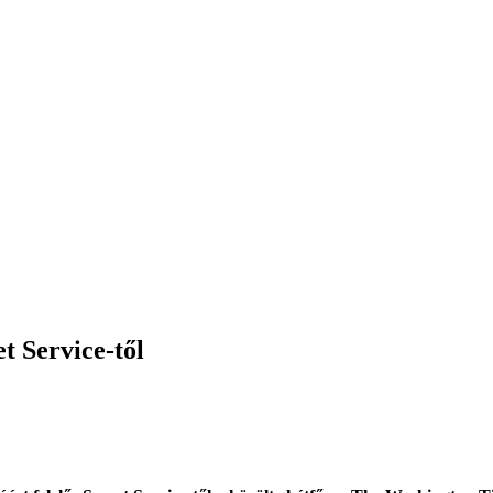
t Service-től