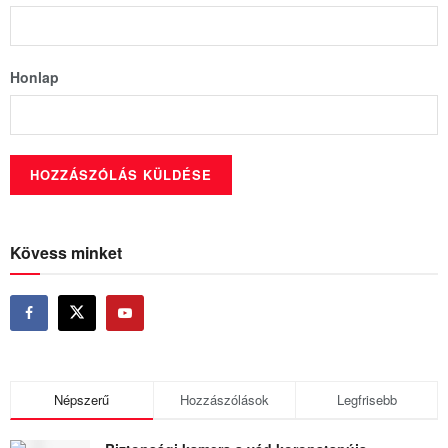
Honlap
Kövess minket
Népszerű
Hozzászólások
Legfrisebb