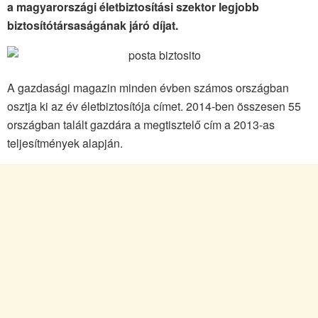
a magyarországi életbiztosítási szektor legjobb
biztosítótársaságának járó díjat.
A gazdasági magazin minden évben számos országban
osztja ki az év életbiztosítója címet. 2014-ben összesen 55
országban talált gazdára a megtisztelő cím a 2013-as
teljesítmények alapján.