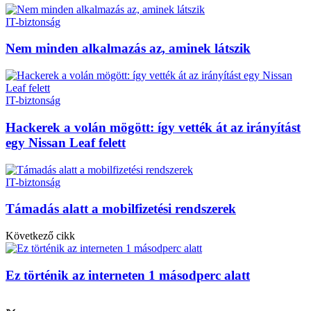
IT-biztonság
Nem minden alkalmazás az, aminek látszik
IT-biztonság
Hackerek a volán mögött: így vették át az irányítást
egy Nissan Leaf felett
IT-biztonság
Támadás alatt a mobilfizetési rendszerek
Következő cikk
Ez történik az interneten 1 másodperc alatt