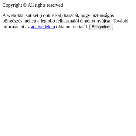
Copyright © All rights reserved
A weboldal sütiket (cookie-kat) használ, hogy biztonságos
böngészés mellett a legjobb felhasználói élményt nyújtsa. További
információt az
adatvédelem
oldalunkon talál.
Elfogadom