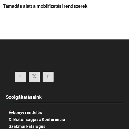
Támadás alatt a mobilfizetési rendszerek
Szolgáltatásaink
Évkönyv rendelés
X. Biztonságpiac Konferencia
Szakmai katalógus