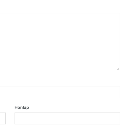
Honlap