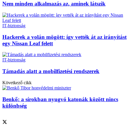
Nem minden alkalmazás az, aminek látszik
IT-biztonság
Hackerek a volán mögött: így vették át az irányítást
egy Nissan Leaf felett
IT-biztonság
Támadás alatt a mobilfizetési rendszerek
Következő cikk
Benkő: a sírokban nyugvó katonák között nincs
különbség