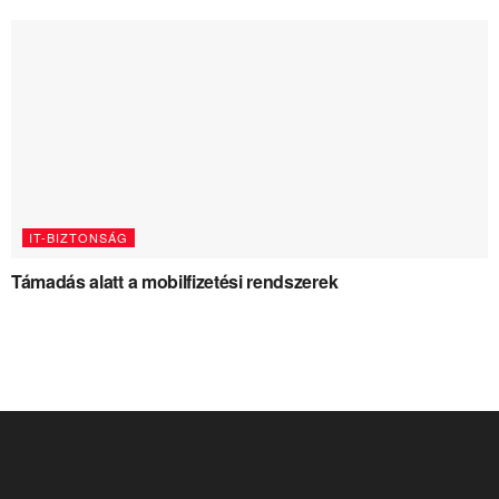
IT-BIZTONSÁG
Támadás alatt a mobilfizetési rendszerek