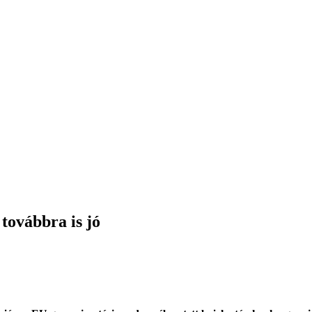
továbbra is jó