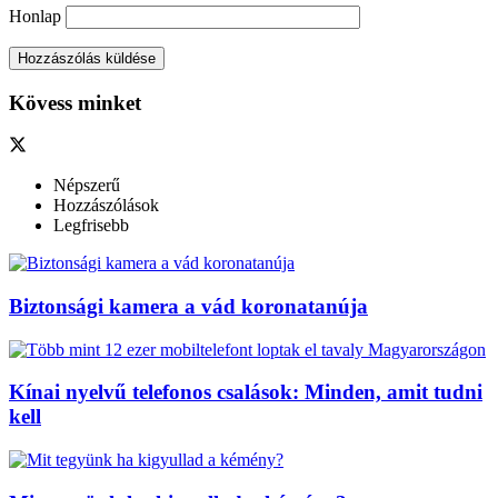
Honlap
Kövess minket
Népszerű
Hozzászólások
Legfrisebb
Biztonsági kamera a vád koronatanúja
Kínai nyelvű telefonos csalások: Minden, amit tudni
kell