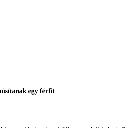
sítanak egy férfit