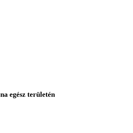
jna egész területén