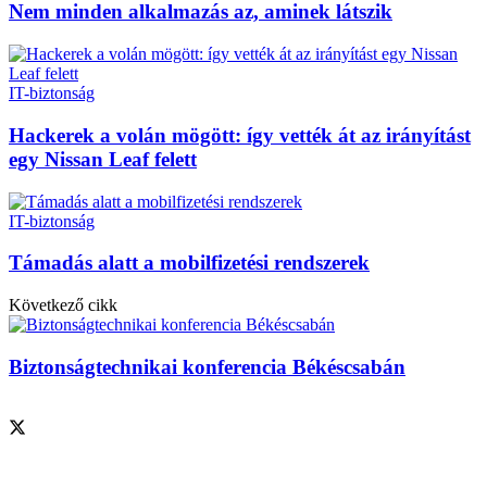
Nem minden alkalmazás az, aminek látszik
IT-biztonság
Hackerek a volán mögött: így vették át az irányítást
egy Nissan Leaf felett
IT-biztonság
Támadás alatt a mobilfizetési rendszerek
Következő cikk
Biztonságtechnikai konferencia Békéscsabán
Szolgáltatásaink