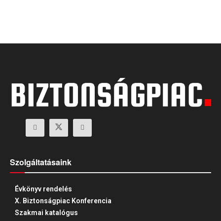
Szolgáltatásaink
Évkönyv rendelés
X. Biztonságpiac Konferencia
Szakmai katalógus