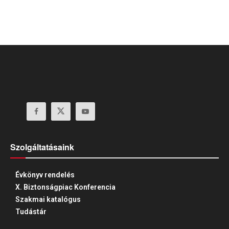
Szolgáltatásaink
Évkönyv rendelés
X. Biztonságpiac Konferencia
Szakmai katalógus
Tudástár