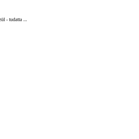
 - tudatta ...