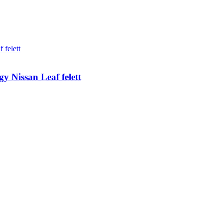
gy Nissan Leaf felett