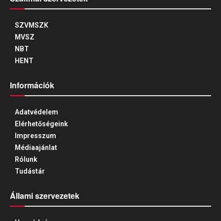
SZVMSZK
MVSZ
NBT
HENT
Információk
Adatvédelem
Elérhetőségeink
Impresszum
Médiaajánlat
Rólunk
Tudástár
Állami szervezetek