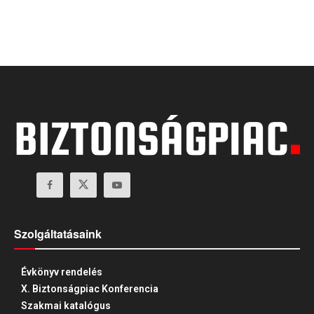
Szolgáltatásaink
Évkönyv rendelés
X. Biztonságpiac Konferencia
Szakmai katalógus