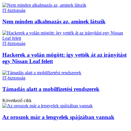
IT-biztonság
Nem minden alkalmazás az, aminek látszik
IT-biztonság
Hackerek a volán mögött: így vették át az irányítást
egy Nissan Leaf felett
IT-biztonság
Támadás alatt a mobilfizetési rendszerek
Következő cikk
Az oroszok már a lengyelek spájzában vannak