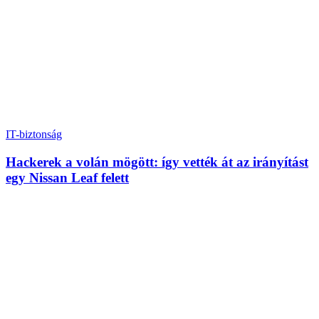
IT-biztonság
Hackerek a volán mögött: így vették át az irányítást
egy Nissan Leaf felett