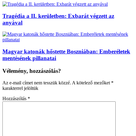
Tragédia a II. kerületben: Exbarát végzett az
anyával
Magyar katonák hőstette Boszniában: Emberéletek
mentésének pillanatai
Vélemény, hozzászólás?
Az e-mail címet nem tesszük közzé.
A kötelező mezőket
*
karakterrel jelöltük
Hozzászólás
*