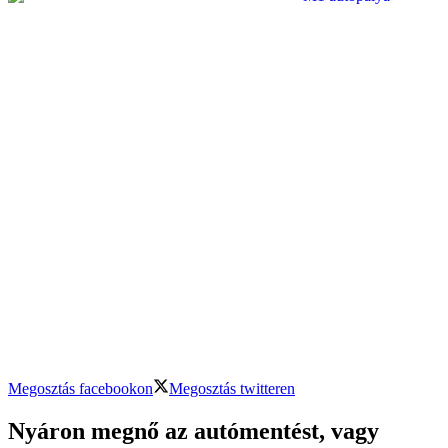
Megosztás facebookon
Megosztás twitteren
Nyáron megnő az autómentést, vagy