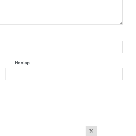
Honlap