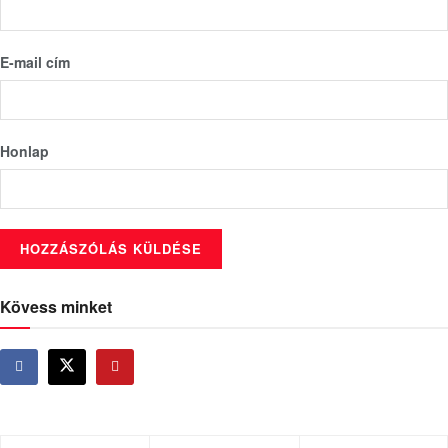
E-mail cím
Honlap
Kövess minket