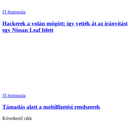
IT-biztonság
Hackerek a volán mögött: így vették át az irányítást
egy Nissan Leaf felett
IT-biztonság
Támadás alatt a mobilfizetési rendszerek
Következő cikk