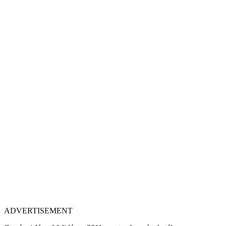
ADVERTISEMENT